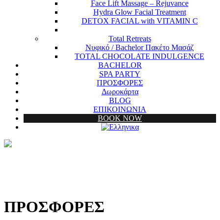
Face Lift Massage – Rejuvance
Hydra Glow Facial Treatment
DETOX FACIAL with VITAMIN C
Total Retreats
Νυφικό / Bachelor Πακέτο Μασάζ
TOTAL CHOCOLATE INDULGENCE
BACHELOR
SPA PARTY
ΠΡΟΣΦΟΡΕΣ
Δωροκάρτα
BLOG
ΕΠΙΚΟΙΝΩΝΙΑ
BOOK NOW
ΠΡΟΣΦΟΡΕΣ