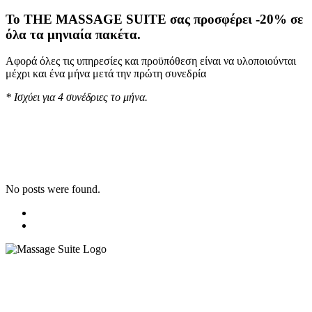
To THE MASSAGE SUITE σας προσφέρει -20% σε
όλα τα μηνιαία πακέτα.
Αφορά όλες τις υπηρεσίες και προϋπόθεση είναι να υλοποιούνται
μέχρι και ένα μήνα μετά την πρώτη συνεδρία
* Ισχύει για 4 συνέδριες το μήνα.
No posts were found.