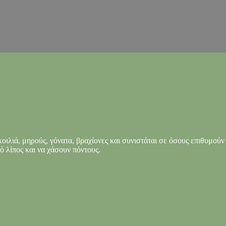
οιλιά, μηρούς, γόνατα, βραχίονες και συνιστάται σε όσους επιθυμού
ό λίπος και να χάσουν πόντους.