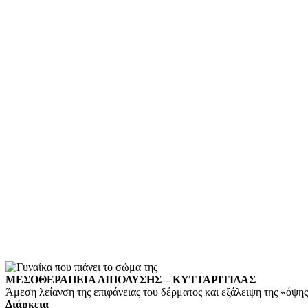
ΜΕΣΟΘΕΡΑΠΕΙΑ ΛΙΠΟΛΥΣΗΣ – ΚΥΤΤΑΡΙΤΙΔΑΣ
Άμεση λείανση της επιφάνειας του δέρματος και εξάλειψη της «όψη
Διάρκεια