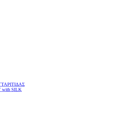
ΤΑΡΙΤΙΔΑΣ
with SILK