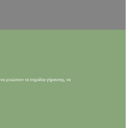
ν να μειώσουν τα σημάδια γήρανσης, να