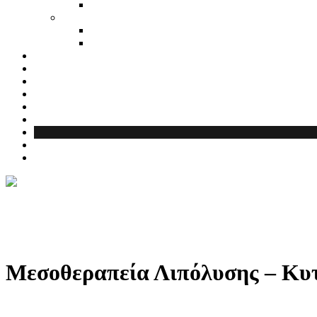
Μεσοθεραπεία Λιπόλυσης – Κυτ