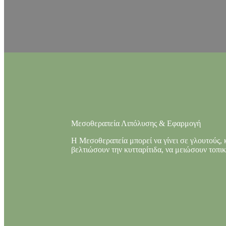
Μεσοθεραπεία Λιπόλυσης & Εφαρμογή
Η Μεσοθεραπεία μπορεί να γίνει σε γλουτούς, κ
βελτιώσουν την κυτταρίτιδα, να μειώσουν τοπικ