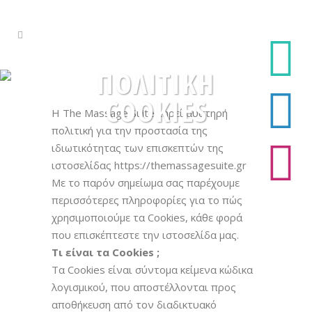
ΠΟΛΙΤΙΚΉ
COOKIES
Η The Massage Suite τηρεί αυστηρή
πολιτική για την προστασία της
ιδιωτικότητας των επισκεπτών της
ιστοσελίδας https://themassagesuite.gr
Με το παρόν σημείωμα σας παρέχουμε
περισσότερες πληροφορίες για το πώς
χρησιμοποιούμε τα Cookies, κάθε φορά
που επισκέπτεστε την ιστοσελίδα μας.
Τι είναι τα Cookies ;
Tα Cookies είναι σύντομα κείμενα κώδικα
λογισμικού, που αποστέλλονται προς
αποθήκευση από τον διαδικτυακό