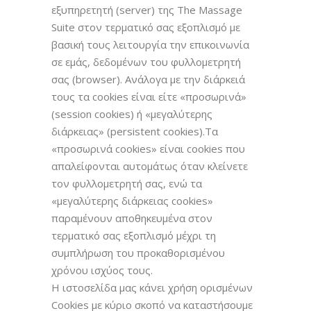
εξυπηρετητή (server) της The Massage
Suite στον τερματικό σας εξοπλισμό με
βασική τους λειτουργία την επικοινωνία
σε εμάς, δεδομένων του φυλλομετρητή
σας (browser). Ανάλογα με την διάρκειά
τους τα cookies είναι είτε «προσωρινά»
(session cookies) ή «μεγαλύτερης
διάρκειας» (persistent cookies).Τα
«προσωρινά cookies» είναι cookies που
απαλείφονται αυτομάτως όταν κλείνετε
τον φυλλομετρητή σας, ενώ τα
«μεγαλύτερης διάρκειας cookies»
παραμένουν αποθηκευμένα στον
τερματικό σας εξοπλισμό μέχρι τη
συμπλήρωση του προκαθορισμένου
χρόνου ισχύος τους.
Η ιστοσελίδα μας κάνει χρήση ορισμένων
Cookies με κύριο σκοπό να καταστήσουμε