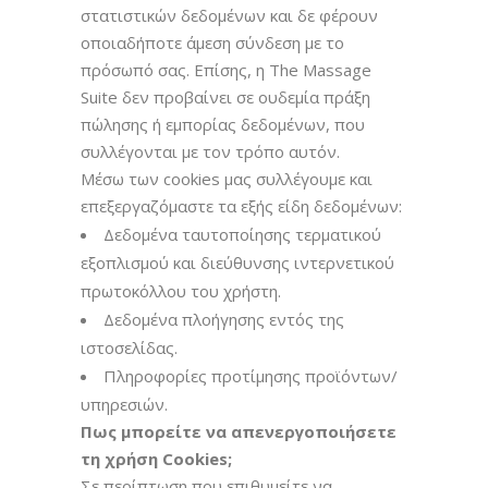
στατιστικών δεδομένων και δε φέρουν
οποιαδήποτε άμεση σύνδεση με το
πρόσωπό σας. Επίσης, η The Massage
Suite δεν προβαίνει σε ουδεμία πράξη
πώλησης ή εμπορίας δεδομένων, που
συλλέγονται με τον τρόπο αυτόν.
Μέσω των cookies μας συλλέγουμε και
επεξεργαζόμαστε τα εξής είδη δεδομένων:
Δεδομένα ταυτοποίησης τερματικού
εξοπλισμού και διεύθυνσης ιντερνετικού
πρωτοκόλλου του χρήστη.
Δεδομένα πλοήγησης εντός της
ιστοσελίδας.
Πληροφορίες προτίμησης προϊόντων/
υπηρεσιών.
Πως μπορείτε να απενεργοποιήσετε
τη χρήση Cookies;
Σε περίπτωση που επιθυμείτε να