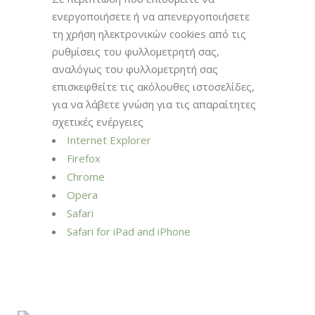
ενεργοποιήσετε ή να απενεργοποιήσετε
τη χρήση ηλεκτρονικών cookies από τις
ρυθμίσεις του φυλλομετρητή σας,
αναλόγως του φυλλομετρητή σας
επισκεφθείτε τις ακόλουθες ιστοσελίδες,
για να λάβετε γνώση για τις απαραίτητες
σχετικές ενέργειες
Internet Explorer
Firefox
Chrome
Opera
Safari
Safari for iPad and iPhone