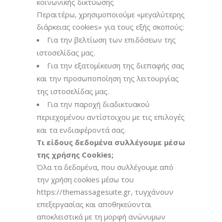
κοινωνικής δικτύωσης
Περαιτέρω, χρησιμοποιούμε «μεγαλύτερης
διάρκειας cookies» για τους εξής σκοπούς:
Για την βελτίωση των επιδόσεων της
ιστοσελίδας μας.
Για την εξατομίκευση της διεπαφής σας
και την προσωποποίηση της λειτουργίας
της ιστοσελίδας μας.
Για την παροχή διαδικτυακού
περιεχομένου αντίστοιχου με τις επιλογές
και τα ενδιαφέροντά σας.
Τι είδους δεδομένα συλλέγουμε μέσω
της χρήσης Cookies;
Όλα τα δεδομένα, που συλλέγουμε από
την χρήση cookies μέσω του
https://themassagesuite.gr, τυγχάνουν
επεξεργασίας και αποθηκεύονται
αποκλειστικά με τη μορφή ανώνυμων